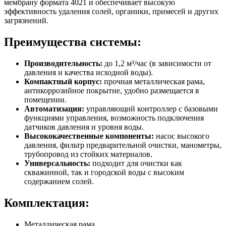
мембрану формата 4021 и обеспечивает высокую
эффективность удаления солей, органики, примесей и других
загрязнений.
Преимущества системы:
Производительность:
до 1,2 м³/час (в зависимости от
давления и качества исходной воды).
Компактный корпус:
прочная металлическая рама,
антикоррозийное покрытие, удобно размещается в
помещении.
Автоматизация:
управляющий контроллер с базовыми
функциями управления, возможность подключения
датчиков давления и уровня воды.
Высококачественные компоненты:
насос высокого
давления, фильтр предварительной очистки, манометры,
трубопровод из стойких материалов.
Универсальность:
подходит для очистки как
скважинной, так и городской воды с высоким
содержанием солей.
Комплектация:
Металлическая рама