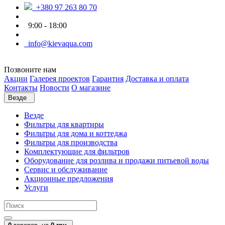
+380 97 263 80 70
9:00 - 18:00
info@kievaqua.com
Позвоните нам
Акции
Галерея проектов
Гарантия
Доставка и оплата
Контакты
Новости
О магазине
Везде
Везде
Фильтры для квартиры
Фильтры для дома и коттеджа
Фильтры для производства
Комплектующие для фильтров
Оборудование для розлива и продажи питьевой воды
Сервис и обслуживание
Акционные предложения
Услуги