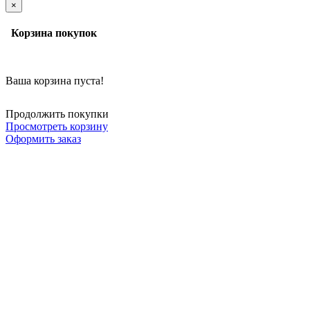
×
Корзина покупок
Ваша корзина пуста!
Продолжить покупки
Просмотреть корзину
Оформить заказ