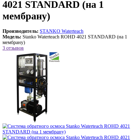
4021 STANDARD (на 1
мембрану)
Производитель:
STANKO Waterteach
Модель:
Stanko Waterteach ROHD 4021 STANDARD (на 1
мембрану)
3 отзывов