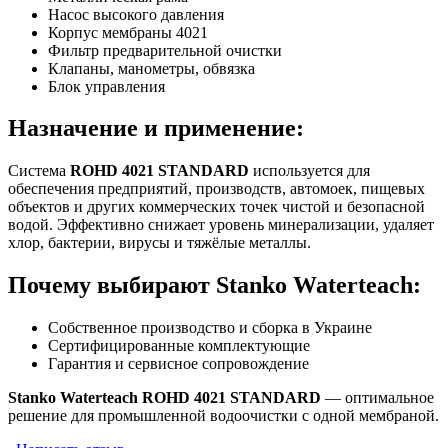
Насос высокого давления
Корпус мембраны 4021
Фильтр предварительной очистки
Клапаны, манометры, обвязка
Блок управления
Назначение и применение:
Система
ROHD 4021 STANDARD
используется для
обеспечения предприятий, производств, автомоек, пищевых
объектов и других коммерческих точек чистой и безопасной
водой. Эффективно снижает уровень минерализации, удаляет
хлор, бактерии, вирусы и тяжёлые металлы.
Почему выбирают Stanko Waterteach:
Собственное производство и сборка в Украине
Сертифицированные комплектующие
Гарантия и сервисное сопровождение
Stanko Waterteach ROHD 4021 STANDARD
— оптимальное
решение для промышленной водоочистки с одной мембраной.