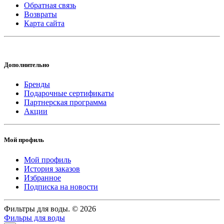
Обратная связь
Возвраты
Карта сайта
Дополнительно
Бренды
Подарочные сертификаты
Партнерская программа
Акции
Мой профиль
Мой профиль
История заказов
Избранное
Подписка на новости
Фильтры для воды. © 2026
Фильры для воды