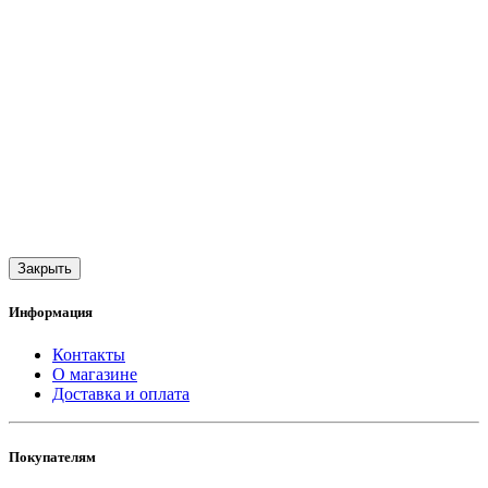
Закрыть
Информация
Контакты
О магазине
Доставка и оплата
Покупателям