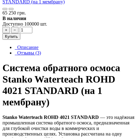
65 250 грн.
В наличии
Доступно 100000 шт.
+
−
Купить
Описание
Отзывы (3)
Система обратного осмоса
Stanko Waterteach ROHD
4021 STANDARD (на 1
мембрану)
Stanko Waterteach ROHD 4021 STANDARD
— это надёжная
промышленная система обратного осмоса, предназначенная
для глубокой очистки воды в коммерческих и
производственных целях. Установка рассчитана на одну