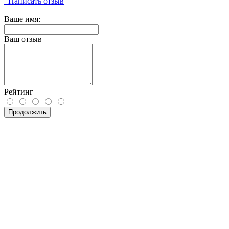
Написать отзыв
Ваше имя:
Ваш отзыв
Рейтинг
Продолжить