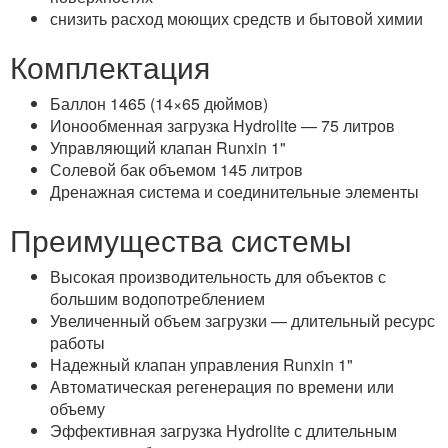
снизить расход моющих средств и бытовой химии
Комплектация
Баллон 1465 (14×65 дюймов)
Ионообменная загрузка Hydrolite — 75 литров
Управляющий клапан Runxin 1"
Солевой бак объемом 145 литров
Дренажная система и соединительные элементы
Преимущества системы
Высокая производительность для объектов с
большим водопотреблением
Увеличенный объем загрузки — длительный ресурс
работы
Надежный клапан управления Runxin 1"
Автоматическая регенерация по времени или
объему
Эффективная загрузка Hydrolite с длительным