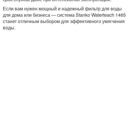
Если вам нужен мощный и надежный фильтр для воды
для дома или бизнеса — система Stanko Waterteach 1465
станет отличным выбором для эффективного умягчения
воды.