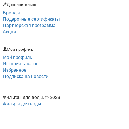
Дополнительно
Бренды
Подарочные сертификаты
Партнерская программа
Акции
Мой профиль
Мой профиль
История заказов
Избранное
Подписка на новости
Фильтры для воды. © 2026
Фильры для воды