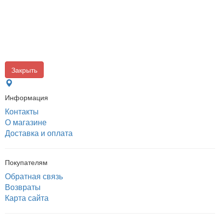
Закрыть
Информация
Контакты
О магазине
Доставка и оплата
Покупателям
Обратная связь
Возвраты
Карта сайта