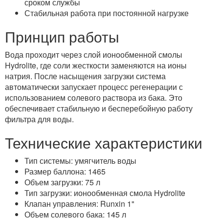
сроком службы
Стабильная работа при постоянной нагрузке
Принцип работы
Вода проходит через слой ионообменной смолы
Hydrolite, где соли жесткости заменяются на ионы
натрия. После насыщения загрузки система
автоматически запускает процесс регенерации с
использованием солевого раствора из бака. Это
обеспечивает стабильную и бесперебойную работу
фильтра для воды.
Технические характеристики
Тип системы: умягчитель воды
Размер баллона: 1465
Объем загрузки: 75 л
Тип загрузки: ионообменная смола Hydrolite
Клапан управления: Runxin 1"
Объем солевого бака: 145 л