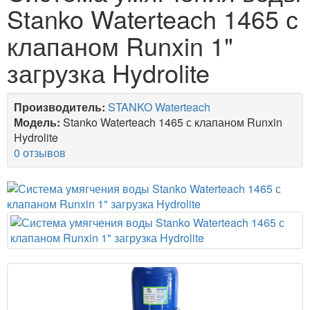
Stanko Waterteach 1465 с
клапаном Runxin 1"
загрузка Hydrolite
Производитель:
STANKO Waterteach
Модель:
Stanko Waterteach 1465 с клапаном Runxin
Hydrolite
0 отзывов