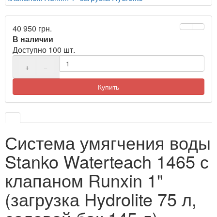
40 950 грн.
В наличии
Доступно 100 шт.
+
−
Купить
Система умягчения воды
Stanko Waterteach 1465 с
клапаном Runxin 1"
(загрузка Hydrolite 75 л,