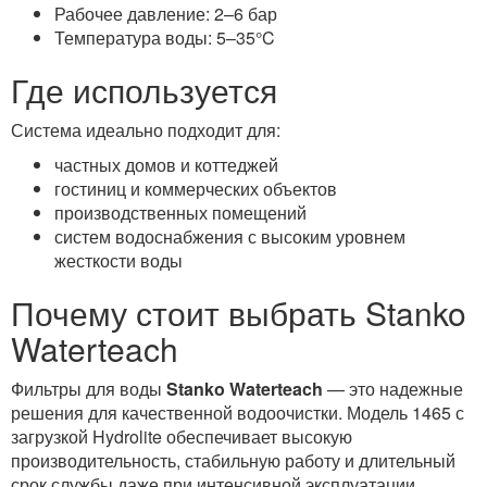
Рабочее давление: 2–6 бар
Температура воды: 5–35°C
Где используется
Система идеально подходит для:
частных домов и коттеджей
гостиниц и коммерческих объектов
производственных помещений
систем водоснабжения с высоким уровнем
жесткости воды
Почему стоит выбрать Stanko
Waterteach
Фильтры для воды
Stanko Waterteach
— это надежные
решения для качественной водоочистки. Модель 1465 с
загрузкой Hydrolite обеспечивает высокую
производительность, стабильную работу и длительный
срок службы даже при интенсивной эксплуатации.