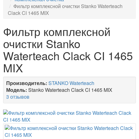
Фильтр комплексной очистки Stanko Waterteach
Clack CI 1465 MIX
Фильтр комплексной
очистки Stanko
Waterteach Clack CI 1465
MIX
Производитель:
STANKO Waterteach
Модель:
Stanko Waterteach Clack CI 1465 MIX
3 отзывов