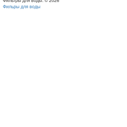
Фильтры для воды. © 2026
Фильры для воды