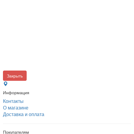
Закрыть
Информация
Контакты
О магазине
Доставка и оплата
Покупателям