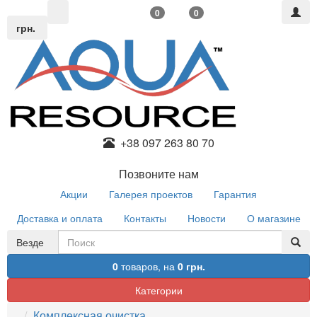
0
0
грн.
+38 097 263 80 70
Позвоните нам
Акции
Галерея проектов
Гарантия
Доставка и оплата
Контакты
Новости
О магазине
Везде
0
товаров,
на
0 грн.
Категории
Комплексная очистка