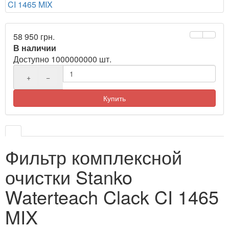
58 950 грн.
В наличии
Доступно 1000000000 шт.
+
−
Купить
Фильтр комплексной
очистки Stanko
Waterteach Clack CI 1465
MIX