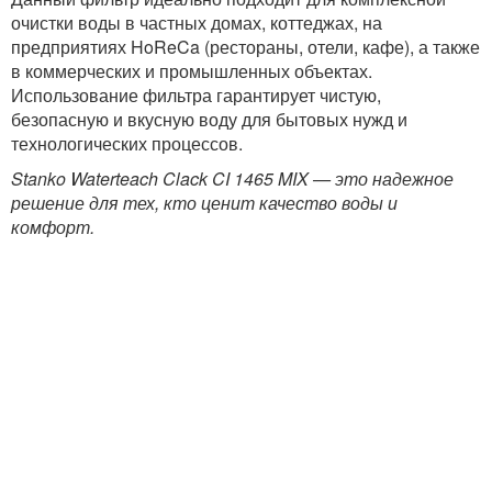
очистки воды в частных домах, коттеджах, на
предприятиях HoReCa (рестораны, отели, кафе), а также
в коммерческих и промышленных объектах.
Использование фильтра гарантирует чистую,
безопасную и вкусную воду для бытовых нужд и
технологических процессов.
Stanko Waterteach Clack CI 1465 MIX — это надежное
решение для тех, кто ценит качество воды и
комфорт.