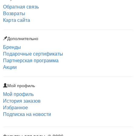
Обратная связь
Возвраты
Карта сайта
Дополнительно
Бренды
Подарочные сертификаты
Партнерская программа
Акции
Мой профиль
Мой профиль
История заказов
Избранное
Подписка на новости