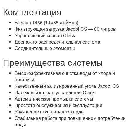
Комплектация
Баллон 1465 (14×65 дюймов)
Фильтрующая загрузка Jacobi CS — 80 литров
Управляющий клапан Clack
Дренажно-распределительная система
Соединительные элементы
Преимущества системы
Высокоэффективная очистка воды от хлора и
органики
Качественный активированный уголь Jacobi CS
Надежный клапан управления Clack
Автоматическая промывка системы
Простота обслуживания и эксплуатации
Улучшение вкуса и запаха воды
Стабильная работа при повышенном потреблении
воды