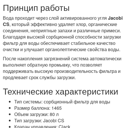
Принцип работы
Вода проходит через слой активированного угля
Jacobi
CS
, который эффективно удаляет хлор, органические
соединения, неприятные запахи и различные примеси.
Благодаря высокой сорбционной способности загрузки
фильтр для воды обеспечивает стабильное качество
очистки и улучшает органолептические свойства воды.
После накопления загрязнений система автоматически
выполняет обратную промывку, что позволяет
поддерживать высокую производительность фильтра и
продлевает срок службы загрузки.
Технические характеристики
Тип системы: сорбционный фильтр для воды
Размер баллона: 1465
Объем загрузки: 80 л
Тип загрузки: Jacobi CS
Клапан управления: Clack