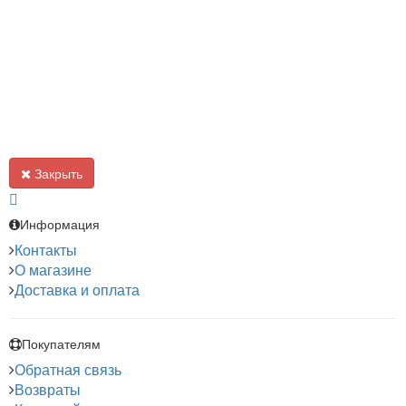
Закрыть
Информация
Контакты
О магазине
Доставка и оплата
Покупателям
Обратная связь
Возвраты