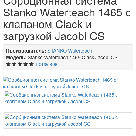
Stanko Waterteach 1465 с
клапаном Clack и
загрузкой Jacobi CS
Производитель:
STANKO Waterteach
Модель:
Stanko Waterteach 1465 Clack Jacobi CS
1 отзывов