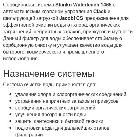
Сорбционная система
Stanko Waterteach 1465
с
автоматическим клапаном управления
Clack
и
фильтрующей загрузкой
Jacobi CS
предназначена для
эффективной очистки воды от хлора, органических
загрязнений, неприятных запахов, привкусов и мутности.
Данный фильтр для воды обеспечивает стабильную
сорбционную очистку и улучшает качество воды для
бытового, коммерческого и промышленного
использования.
Назначение системы
Система очистки воды применяется для:
удаления хлора и хлорорганических соединений
устранения неприятных запахов и привкусов
сорбции органических загрязнений
улучшения прозрачности воды
защиты сантехники и бытовой техники
подготовки воды для дальнейших этапов
фильтрации