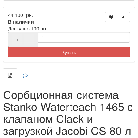
44 100 грн.
В наличии
Доступно 100 шт.
+
−
Купить
Сорбционная система
Stanko Waterteach 1465 с
клапаном Clack и
загрузкой Jacobi CS 80 л