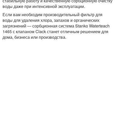
стабильную работу и качественную сорбционную очистку
воды даже при интенсивной эксплуатации.
Если вам необходим производительный фильтр для
воды для удаления хлора, запахов и органических
загрязнений — сорбционная система Stanko Waterteach
1465 с клапаном Clack станет отличным решением для
дома, бизнеса или производства.