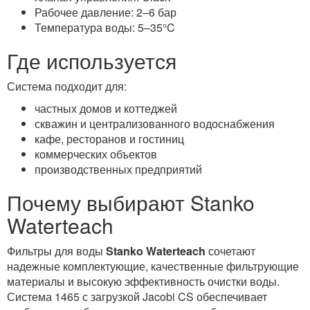
Рабочее давление: 2–6 бар
Температура воды: 5–35°C
Где используется
Система подходит для:
частных домов и коттеджей
скважин и централизованного водоснабжения
кафе, ресторанов и гостиниц
коммерческих объектов
производственных предприятий
Почему выбирают Stanko
Waterteach
Фильтры для воды
Stanko Waterteach
сочетают
надежные комплектующие, качественные фильтрующие
материалы и высокую эффективность очистки воды.
Система 1465 с загрузкой Jacobi CS обеспечивает