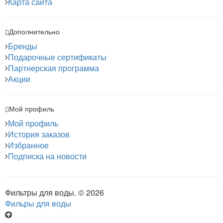
Карта сайта
Дополнительно
Бренды
Подарочные сертификаты
Партнерская программа
Акции
Мой профиль
Мой профиль
История заказов
Избранное
Подписка на новости
Фильтры для воды. © 2026
Фильры для воды