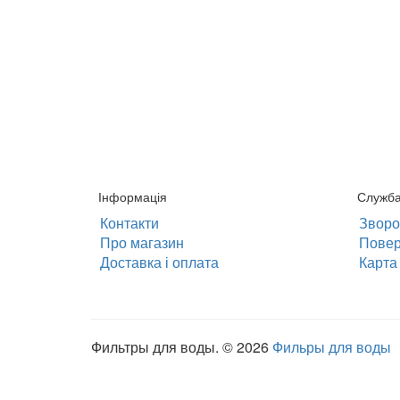
Інформація
Служб
Контакти
Зворот
Про магазин
Повер
Доставка і оплата
Карта 