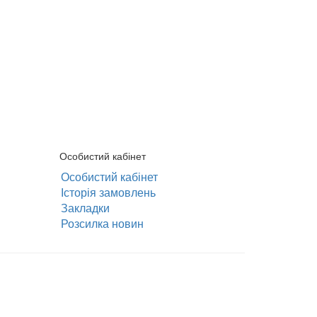
Особистий кабінет
Особистий кабінет
Історія замовлень
Закладки
Розсилка новин