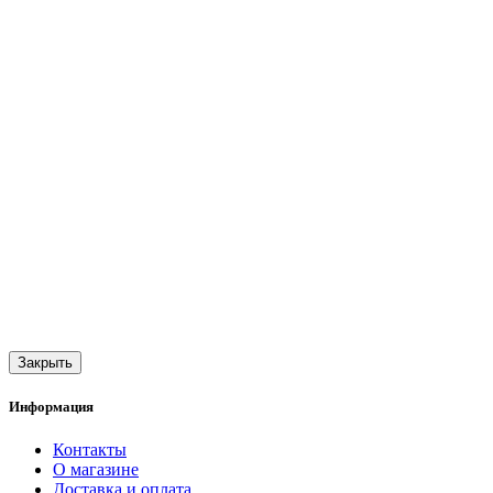
Закрыть
Информация
Контакты
О магазине
Доставка и оплата