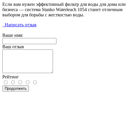
Если вам нужен эффективный фильтр для воды для дома или
бизнеса — система Stanko Waterteach 1054 станет отличным
выбором для борьбы с жесткостью воды.
Написать отзыв
Ваше имя:
Ваш отзыв
Рейтинг
Продолжить