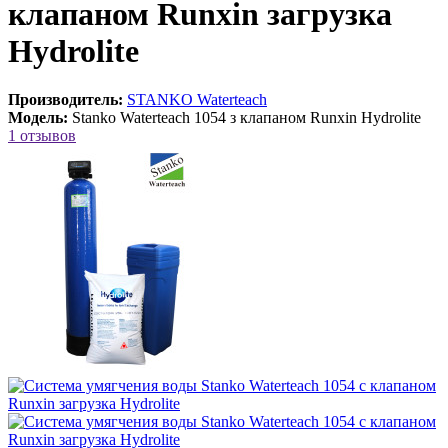
клапаном Runxin загрузка
Hydrolite
Производитель:
STANKO Waterteach
Модель:
Stanko Waterteach 1054 з клапаном Runxin Hydrolite
1 отзывов