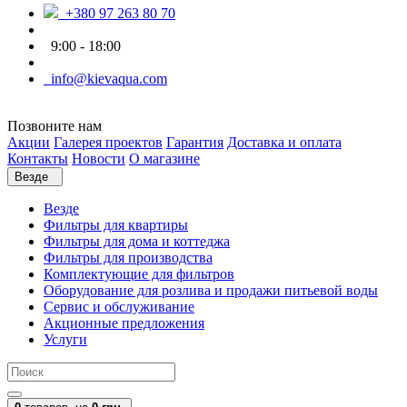
+380 97 263 80 70
9:00 - 18:00
info@kievaqua.com
Позвоните нам
Акции
Галерея проектов
Гарантия
Доставка и оплата
Контакты
Новости
О магазине
Везде
Везде
Фильтры для квартиры
Фильтры для дома и коттеджа
Фильтры для производства
Комплектующие для фильтров
Оборудование для розлива и продажи питьевой воды
Сервис и обслуживание
Акционные предложения
Услуги