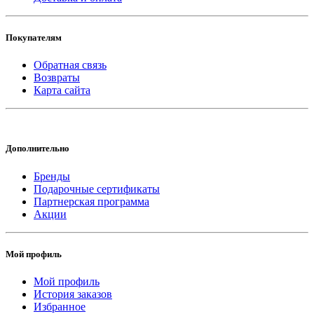
Покупателям
Обратная связь
Возвраты
Карта сайта
Дополнительно
Бренды
Подарочные сертификаты
Партнерская программа
Акции
Мой профиль
Мой профиль
История заказов
Избранное