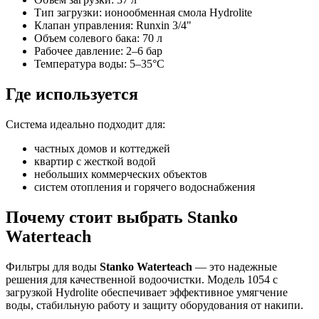
Тип загрузки: ионообменная смола Hydrolite
Клапан управления: Runxin 3/4"
Объем солевого бака: 70 л
Рабочее давление: 2–6 бар
Температура воды: 5–35°C
Где используется
Система идеально подходит для:
частных домов и коттеджей
квартир с жесткой водой
небольших коммерческих объектов
систем отопления и горячего водоснабжения
Почему стоит выбрать Stanko
Waterteach
Фильтры для воды
Stanko Waterteach
— это надежные
решения для качественной водоочистки. Модель 1054 с
загрузкой Hydrolite обеспечивает эффективное умягчение
воды, стабильную работу и защиту оборудования от накипи.