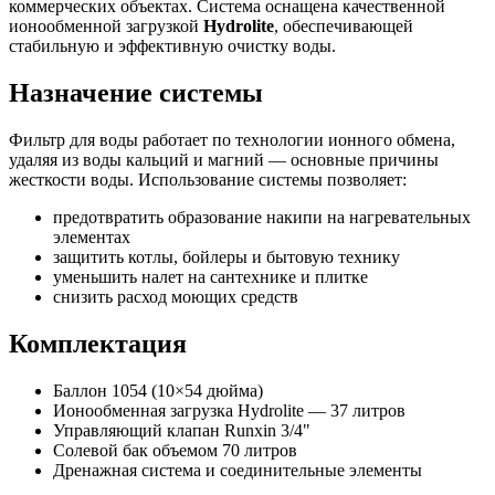
коммерческих объектах. Система оснащена качественной
ионообменной загрузкой
Hydrolite
, обеспечивающей
стабильную и эффективную очистку воды.
Назначение системы
Фильтр для воды работает по технологии ионного обмена,
удаляя из воды кальций и магний — основные причины
жесткости воды. Использование системы позволяет:
предотвратить образование накипи на нагревательных
элементах
защитить котлы, бойлеры и бытовую технику
уменьшить налет на сантехнике и плитке
снизить расход моющих средств
Комплектация
Баллон 1054 (10×54 дюйма)
Ионообменная загрузка Hydrolite — 37 литров
Управляющий клапан Runxin 3/4"
Солевой бак объемом 70 литров
Дренажная система и соединительные элементы