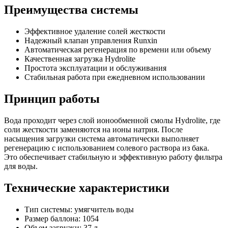
Преимущества системы
Эффективное удаление солей жесткости
Надежный клапан управления Runxin
Автоматическая регенерация по времени или объему
Качественная загрузка Hydrolite
Простота эксплуатации и обслуживания
Стабильная работа при ежедневном использовании
Принцип работы
Вода проходит через слой ионообменной смолы Hydrolite, где
соли жесткости заменяются на ионы натрия. После
насыщения загрузки система автоматически выполняет
регенерацию с использованием солевого раствора из бака.
Это обеспечивает стабильную и эффективную работу фильтра
для воды.
Технические характеристики
Тип системы: умягчитель воды
Размер баллона: 1054
Объем загрузки: 37 л