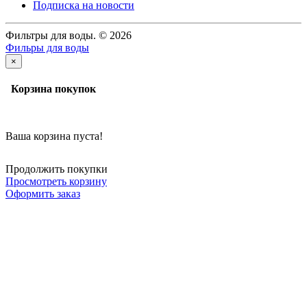
Подписка на новости
Фильтры для воды. © 2026
Фильры для воды
×
Корзина покупок
Ваша корзина пуста!
Продолжить покупки
Просмотреть корзину
Оформить заказ