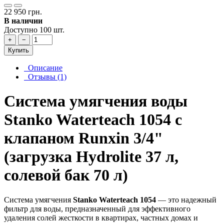
22 950 грн.
В наличии
Доступно 100 шт.
+
−
Купить
Описание
Отзывы (1)
Система умягчения воды
Stanko Waterteach 1054 с
клапаном Runxin 3/4"
(загрузка Hydrolite 37 л,
солевой бак 70 л)
Система умягчения
Stanko Waterteach 1054
— это надежный
фильтр для воды, предназначенный для эффективного
удаления солей жесткости в квартирах, частных домах и