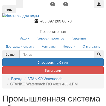
0
0
грн.
+38 097 263 80 70
Позвоните нам
Акции
Галерея проектов
Гарантия
Доставка и оплата
Контакты
Новости
О магазине
Везде
0
товаров,
на
0 грн.
Категории
Бренд
STANKO Waterteach
STANKO Waterteach RO 4021 400-LPM
Промышленная система