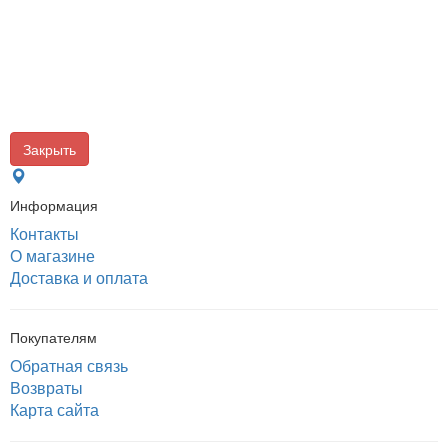
Закрыть
Информация
Контакты
О магазине
Доставка и оплата
Покупателям
Обратная связь
Возвраты
Карта сайта