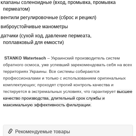
клапаны соленоидные (вход, промывка, промывка
пермеатом)
вентили регулировочные (сброс и рецикл)
виброустойчивые манометры
датчики (сухой ход, давление пермеата,
поплавковый для емкости)
STANKO
Waterteach
– Украинский производитель систем
обратного осмоса, уже успевший зарекомендовать себя на всех
территориях Украины. Все системы собираются
профессионалами и только с использованием оригинальных
комплектующих; проходят строгий контроль качества и
тестируется в экстремальных условиях, что гарантирует
высшее
качество производства, длительный срок службы и
максимальную эффективность фильтрации
.
Рекомендуемые товары