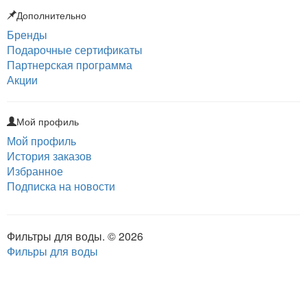
Дополнительно
Бренды
Подарочные сертификаты
Партнерская программа
Акции
Мой профиль
Мой профиль
История заказов
Избранное
Подписка на новости
Фильтры для воды. © 2026
Фильры для воды