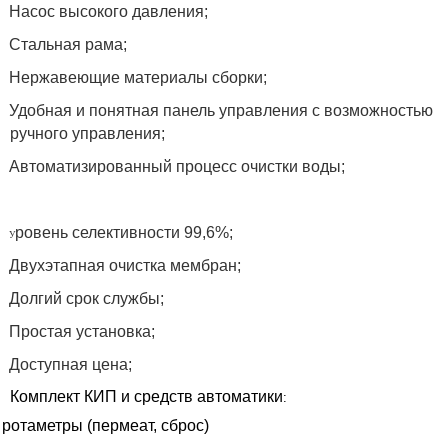
Насос высокого давления;
Стальная рама;
Нержавеющие материалы сборки;
Удобная и понятная панель управления с возможностью
ручного управления;
Автоматизированный процесс очистки воды;
ровень селективности 99,6%;
У
Двухэтапная очистка мембран;
Долгий срок службы;
Простая установка;
Доступная цена;
Комплект КИП и средств автоматики
:
ротаметры (пермеат, сброс)