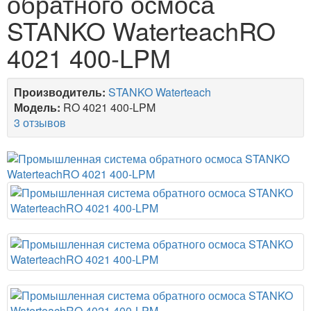
обратного осмоса
STANKO WaterteachRO
4021 400-LPM
Производитель:
STANKO Waterteach
Модель:
RO 4021 400-LPM
3 отзывов