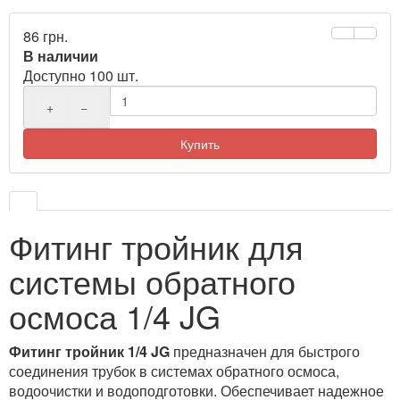
86 грн.
В наличии
Доступно 100 шт.
+
−
Купить
Фитинг тройник для
системы обратного
осмоса 1/4 JG
Фитинг тройник 1/4 JG
предназначен для быстрого
соединения трубок в системах обратного осмоса,
водоочистки и водоподготовки. Обеспечивает надежное