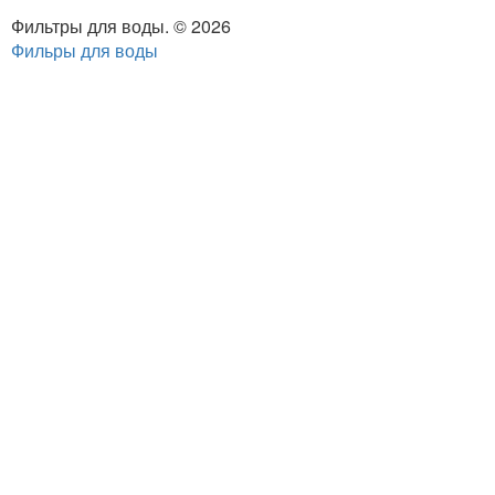
Фильтры для воды. © 2026
Фильры для воды