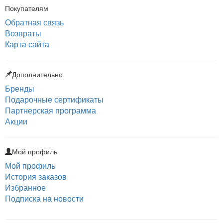
Покупателям
Обратная связь
Возвраты
Карта сайта
Дополнительно
Бренды
Подарочные сертификаты
Партнерская программа
Акции
Мой профиль
Мой профиль
История заказов
Избранное
Подписка на новости