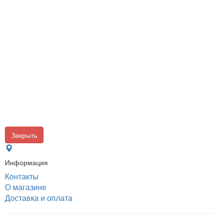
Закрыть
Информация
Контакты
О магазине
Доставка и оплата