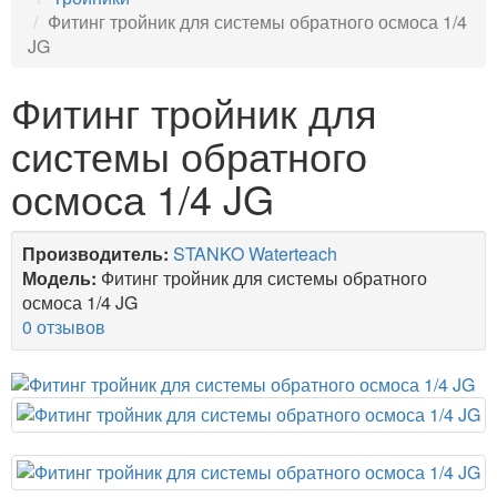
Фитинг тройник для системы обратного осмоса 1/4
JG
Фитинг тройник для
системы обратного
осмоса 1/4 JG
Производитель:
STANKO Waterteach
Модель:
Фитинг тройник для системы обратного
осмоса 1/4 JG
0 отзывов