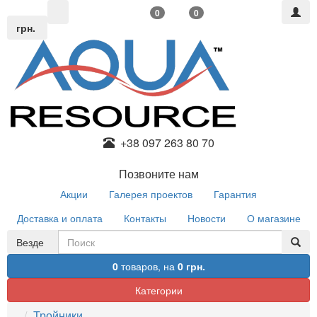
0
0
грн.
+38 097 263 80 70
Позвоните нам
Акции
Галерея проектов
Гарантия
Доставка и оплата
Контакты
Новости
О магазине
Везде
0
товаров,
на
0 грн.
Категории
Тройники