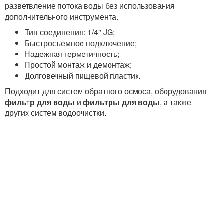
разветвление потока воды без использования
дополнительного инструмента.
Тип соединения: 1/4" JG;
Быстросъемное подключение;
Надежная герметичность;
Простой монтаж и демонтаж;
Долговечный пищевой пластик.
Подходит для систем обратного осмоса, оборудования
фильтр для воды
и
фильтры для воды
, а также
других систем водоочистки.