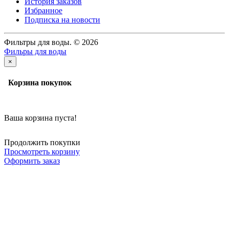
История заказов
Избранное
Подписка на новости
Фильтры для воды. © 2026
Фильры для воды
×
Корзина покупок
Ваша корзина пуста!
Продолжить покупки
Просмотреть корзину
Оформить заказ