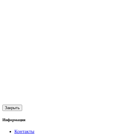
Закрыть
Информация
Контакты