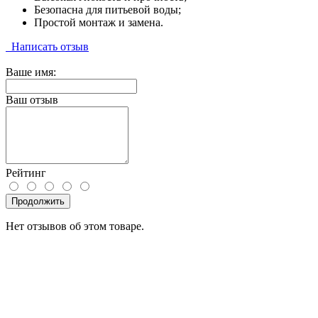
Безопасна для питьевой воды;
Простой монтаж и замена.
Написать отзыв
Ваше имя:
Ваш отзыв
Рейтинг
Продолжить
Нет отзывов об этом товаре.