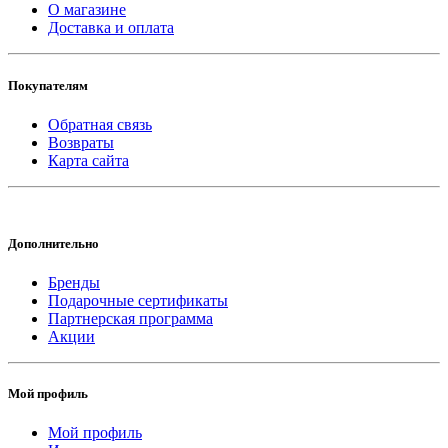
О магазине
Доставка и оплата
Покупателям
Обратная связь
Возвраты
Карта сайта
Дополнительно
Бренды
Подарочные сертификаты
Партнерская программа
Акции
Мой профиль
Мой профиль