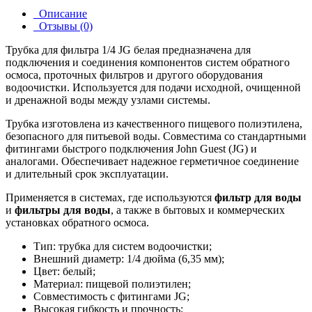
Описание
Отзывы (0)
Трубка для фильтра 1/4 JG белая предназначена для
подключения и соединения компонентов систем обратного
осмоса, проточных фильтров и другого оборудования
водоочистки. Используется для подачи исходной, очищенной
и дренажной воды между узлами системы.
Трубка изготовлена из качественного пищевого полиэтилена,
безопасного для питьевой воды. Совместима со стандартными
фитингами быстрого подключения John Guest (JG) и
аналогами. Обеспечивает надежное герметичное соединение
и длительный срок эксплуатации.
Применяется в системах, где используются
фильтр для воды
и
фильтры для воды
, а также в бытовых и коммерческих
установках обратного осмоса.
Тип: трубка для систем водоочистки;
Внешний диаметр: 1/4 дюйма (6,35 мм);
Цвет: белый;
Материал: пищевой полиэтилен;
Совместимость с фитингами JG;
Высокая гибкость и прочность;