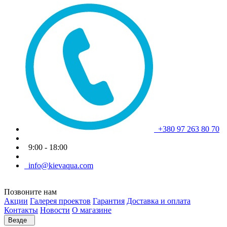
+380 97 263 80 70
9:00 - 18:00
info@kievaqua.com
Позвоните нам
Акции
Галерея проектов
Гарантия
Доставка и оплата
Контакты
Новости
О магазине
Везде