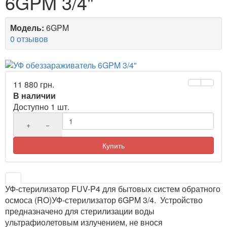
6GPM 3/4"
Модель:
6GPM
0 отзывов
11 880 грн.
В наличии
Доступно 1 шт.
+
−
Купить
УФ-стерилизатор FUV-P4 для бытовых систем обратного
осмоса (RO)УФ-стерилизатор 6GPM 3/4. Устройство
предназначено для стерилизации воды
ультрафиолетовым излучением, не внося