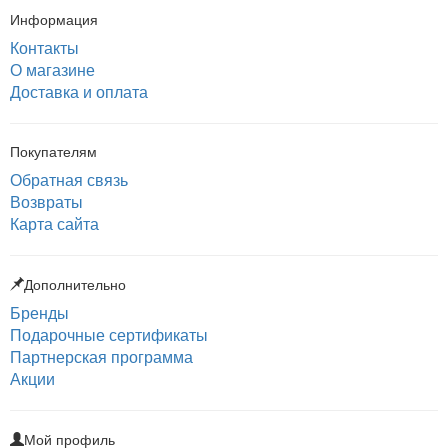
Информация
Контакты
О магазине
Доставка и оплата
Покупателям
Обратная связь
Возвраты
Карта сайта
Дополнительно
Бренды
Подарочные сертификаты
Партнерская программа
Акции
Мой профиль