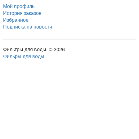
Мой профиль
История заказов
Избранное
Подписка на новости
Фильтры для воды. © 2026
Фильры для воды