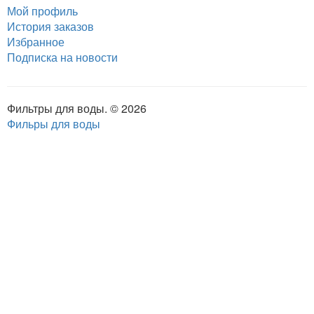
Мой профиль
История заказов
Избранное
Подписка на новости
Фильтры для воды. © 2026
Фильры для воды