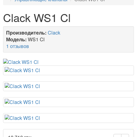
Clack WS1 Cl
Производитель:
Clack
Модель:
WS1 Cl
1 отзывов