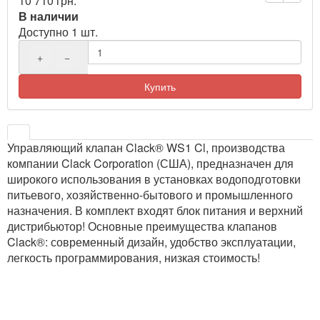
10 710 грн.
В наличии
Доступно 1 шт.
+
−
Купить
Управляющий клапан Clack® WS1 Cl, производства
компании Clack Corporation (США), предназначен для
широкого использования в установках водоподготовки
питьевого, хозяйственно-бытового и промышленного
назначения. В комплект входят блок питания и верхний
дистрибьютор! Основные преимущества клапанов
Clack®: современный дизайн, удобство эксплуатации,
легкость программирования, низкая стоимость!