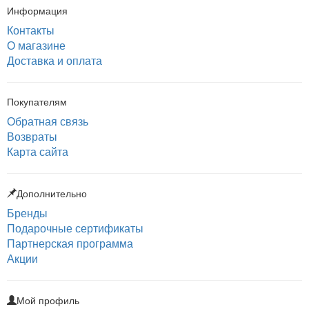
Информация
Контакты
О магазине
Доставка и оплата
Покупателям
Обратная связь
Возвраты
Карта сайта
Дополнительно
Бренды
Подарочные сертификаты
Партнерская программа
Акции
Мой профиль