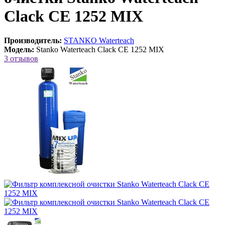
Clack CE 1252 MIX
Производитель:
STANKO Waterteach
Модель:
Stanko Waterteach Clack CE 1252 MIX
3 отзывов