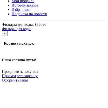
Мой профиль
История заказов
Избранное
Подписка на новости
Фильтры для воды. © 2026
Фильры для воды
×
Корзина покупок
Ваша корзина пуста!
Продолжить покупки
Просмотреть корзину
Оформить заказ