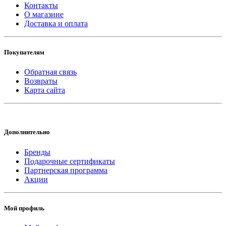
Контакты
О магазине
Доставка и оплата
Покупателям
Обратная связь
Возвраты
Карта сайта
Дополнительно
Бренды
Подарочные сертификаты
Партнерская программа
Акции
Мой профиль