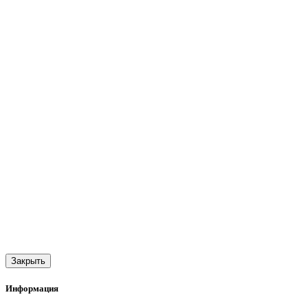
Закрыть
Информация