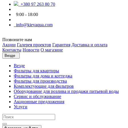
+380 97 263 80 70
9:00 - 18:00
info@kievaqua.com
Позвоните нам
Акции
Галерея проектов
Гарантия
Доставка и оплата
Контакты
Новости
О магазине
Везде
Везде
Фильтры для квартиры
Фильтры для дома и коттеджа
Фильтры для производства
Комплектующие для фильтров
Оборудование для розлива и продажи питьевой воды
Сервис и обслуживание
Акционные предложения
Услуги