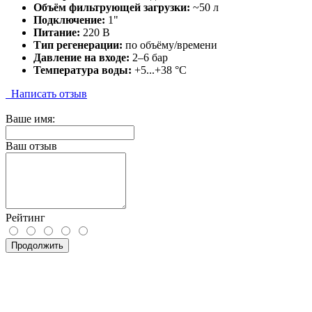
Объём фильтрующей загрузки:
~50 л
Подключение:
1"
Питание:
220 В
Тип регенерации:
по объёму/времени
Давление на входе:
2–6 бар
Температура воды:
+5...+38 °C
Написать отзыв
Ваше имя:
Ваш отзыв
Рейтинг
Продолжить