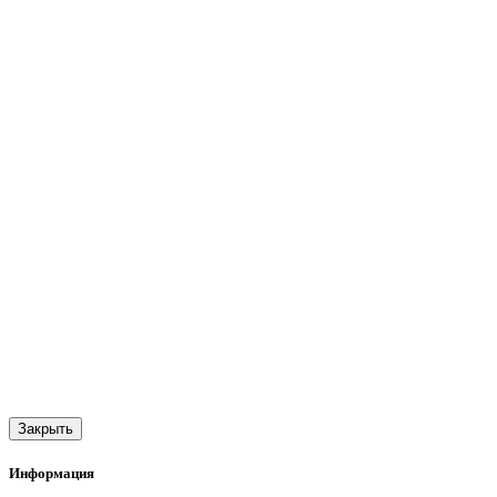
Закрыть
Информация