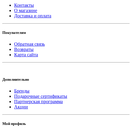
Контакты
О магазине
Доставка и оплата
Покупателям
Обратная связь
Возвраты
Карта сайта
Дополнительно
Бренды
Подарочные сертификаты
Партнерская программа
Акции
Мой профиль