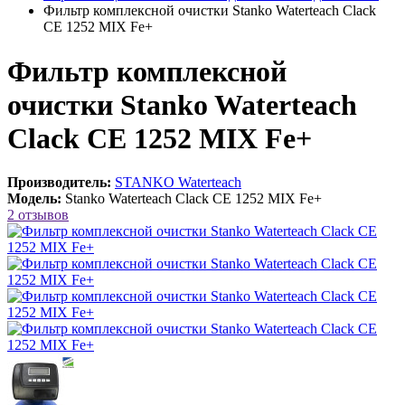
Фильтр комплексной очистки Stanko Waterteach Clack
CE 1252 MIX Fe+
Фильтр комплексной
очистки Stanko Waterteach
Clack CE 1252 MIX Fe+
Производитель:
STANKO Waterteach
Модель:
Stanko Waterteach Clack CE 1252 MIX Fe+
2 отзывов