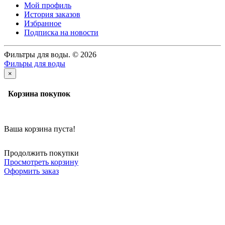
Мой профиль
История заказов
Избранное
Подписка на новости
Фильтры для воды. © 2026
Фильры для воды
×
Корзина покупок
Ваша корзина пуста!
Продолжить покупки
Просмотреть корзину
Оформить заказ