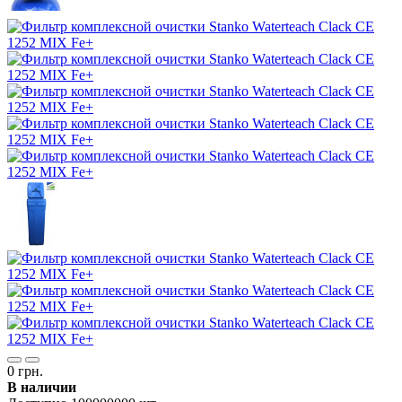
0 грн.
В наличии