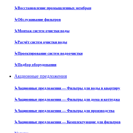
↳
Восстановление промышленных мембран
↳
Обслуживание фильтров
↳
Монтаж систем очистки воды
↳
Расчёт систем очистки воды
↳
Проектирование систем водоочистки
↳
Подбор оборудования
Акционные предложения
↳
Акционные предложения — Фильтры для воды в квартиру
↳
Акционные предложения — Фильтры для дома и коттеджа
↳
Акционные предложения — Фильтры для производства
↳
Акционные предложения — Комплектующие для фильтров