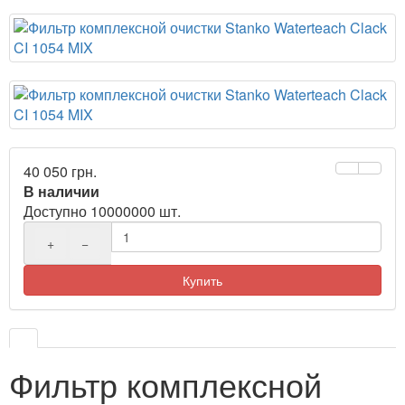
40 050 грн.
В наличии
Доступно 10000000 шт.
+
−
Купить
Фильтр комплексной