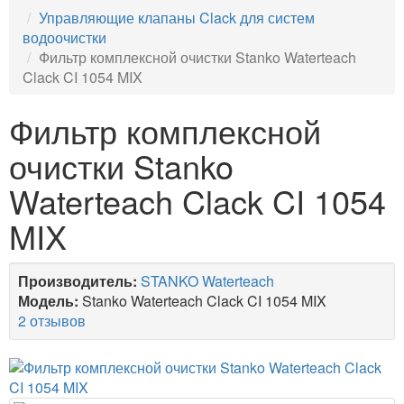
Управляющие клапаны Clack для систем
водоочистки
Фильтр комплексной очистки Stanko Waterteach
Clack CI 1054 MIX
Фильтр комплексной
очистки Stanko
Waterteach Clack CI 1054
MIX
Производитель:
STANKO Waterteach
Модель:
Stanko Waterteach Clack CI 1054 MIX
2 отзывов