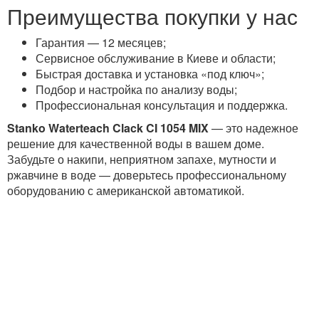
Преимущества покупки у нас
Гарантия — 12 месяцев;
Сервисное обслуживание в Киеве и области;
Быстрая доставка и установка «под ключ»;
Подбор и настройка по анализу воды;
Профессиональная консультация и поддержка.
Stanko Waterteach Clack CI 1054 MIX
— это надежное
решение для качественной воды в вашем доме.
Забудьте о накипи, неприятном запахе, мутности и
ржавчине в воде — доверьтесь профессиональному
оборудованию с американской автоматикой.