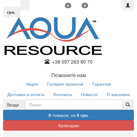
0
0
грн.
+38 097 263 80 70
Позвоните нам
Акции
Галерея проектов
Гарантия
Доставка и оплата
Контакты
Новости
О магазине
Везде
0
товаров,
на
0 грн.
Категории