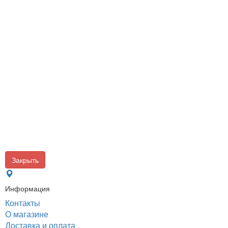
Закрыть
Информация
Контакты
О магазине
Доставка и оплата