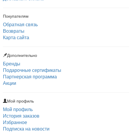
Покупателям
Обратная связь
Возвраты
Карта сайта
Дополнительно
Бренды
Подарочные сертификаты
Партнерская программа
Акции
Мой профиль
Мой профиль
История заказов
Избранное
Подписка на новости