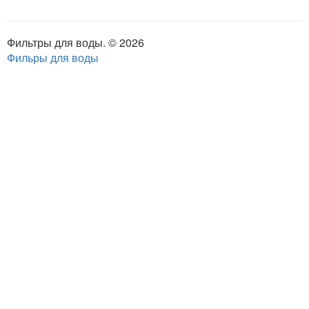
Фильтры для воды. © 2026
Фильры для воды