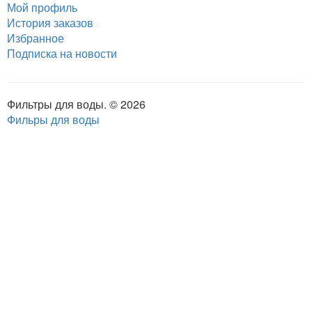
Мой профиль
История заказов
Избранное
Подписка на новости
Фильтры для воды. © 2026
Фильры для воды