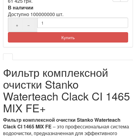
61 425 грн.
В наличии
Доступно 100000000 шт.
+
−
Купить
Фильтр комплексной
очистки Stanko
Waterteach Clack CI 1465
MIX FE+
Фильтр комплексной очистки Stanko Waterteach
Clack CI 1465 MIX FE
– это профессиональная система
водоочистки, предназначенная для эффективного