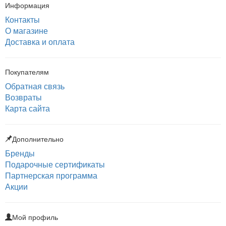
Информация
Контакты
О магазине
Доставка и оплата
Покупателям
Обратная связь
Возвраты
Карта сайта
Дополнительно
Бренды
Подарочные сертификаты
Партнерская программа
Акции
Мой профиль