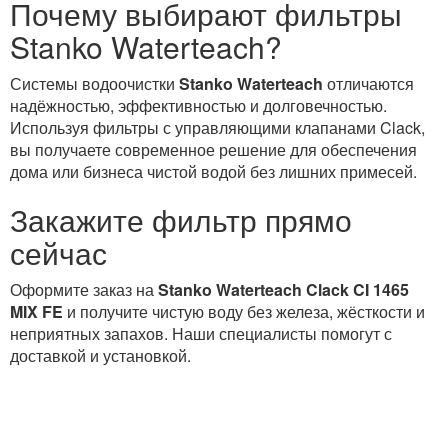
Почему выбирают фильтры
Stanko Waterteach?
Системы водоочистки
Stanko Waterteach
отличаются
надёжностью, эффективностью и долговечностью.
Используя фильтры с управляющими клапанами Clack,
вы получаете современное решение для обеспечения
дома или бизнеса чистой водой без лишних примесей.
Закажите фильтр прямо
сейчас
Оформите заказ на
Stanko Waterteach Clack CI 1465
MIX FE
и получите чистую воду без железа, жёсткости и
неприятных запахов. Наши специалисты помогут с
доставкой и установкой.