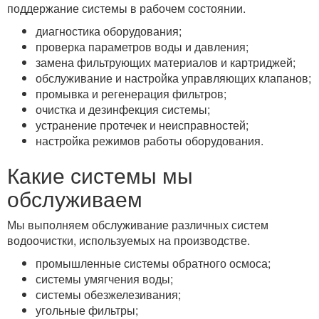
поддержание системы в рабочем состоянии.
диагностика оборудования;
проверка параметров воды и давления;
замена фильтрующих материалов и картриджей;
обслуживание и настройка управляющих клапанов;
промывка и регенерация фильтров;
очистка и дезинфекция системы;
устранение протечек и неисправностей;
настройка режимов работы оборудования.
Какие системы мы
обслуживаем
Мы выполняем обслуживание различных систем
водоочистки, используемых на производстве.
промышленные системы обратного осмоса;
системы умягчения воды;
системы обезжелезивания;
угольные фильтры;