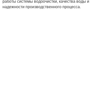
работы системы водоочистки, качества воды и
надежности производственного процесса.