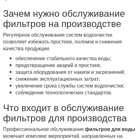
Зачем нужно обслуживание
фильтров на производстве
Регулярное обслуживание систем водоочистки
позволяет избежать простоев, поломок и снижения
качества продукции.
обеспечение стабильного качества воды;
предотвращение аварий и простоев;
защита оборудования от накипи и загрязнений;
снижение эксплуатационных затрат;
увеличение срока службы систем водоочистки;
соблюдение технологических стандартов.
Что входит в обслуживание
фильтров для производства
Профессиональное обслуживание
фильтров для воды
включает комплекс мероприятий, направленных на