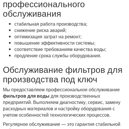
профессионального
обслуживания
стабильная работа производства;
снижение риска аварий;
оптимизация затрат на ремонт;
повышение эффективности системы;
соответствие требованиям качества воды;
продление срока службы оборудования.
Обслуживание фильтров для
производства под ключ
Мы предоставляем профессиональное обслуживание
фильтров для воды
для производственных
предприятий. Выполняем диагностику, сервис, замену
расходных материалов и настройку оборудования с
учетом особенностей технологических процессов.
Регулярное обслуживание — это гарантия стабильной