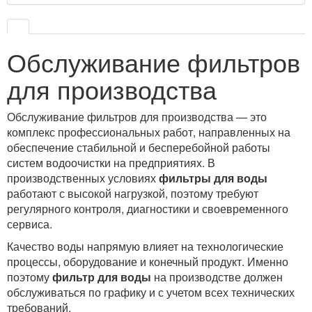
Обслуживание фильтров
для производства
Обслуживание фильтров для производства — это
комплекс профессиональных работ, направленных на
обеспечение стабильной и бесперебойной работы
систем водоочистки на предприятиях. В
производственных условиях
фильтры для воды
работают с высокой нагрузкой, поэтому требуют
регулярного контроля, диагностики и своевременного
сервиса.
Качество воды напрямую влияет на технологические
процессы, оборудование и конечный продукт. Именно
поэтому
фильтр для воды
на производстве должен
обслуживаться по графику и с учетом всех технических
требований.