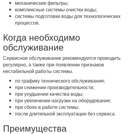
механические фильтры;
комплексные системы очистки воды;
системы подготовки воды для технологических
процессов.
Когда необходимо
обслуживание
Сервисное обслуживание рекомендуется проводить
регулярно, а также при появлении признаков
нестабильной работы системы.
по графику технического обслуживания;
при снижении производительности;
при ухудшении качества воды;
при увеличении нагрузки на оборудование;
при сбоях в работе системы;
после длительной эксплуатации без сервиса.
Преимущества