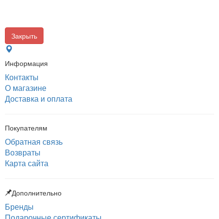
Закрыть
Информация
Контакты
О магазине
Доставка и оплата
Покупателям
Обратная связь
Возвраты
Карта сайта
Дополнительно
Бренды
Подарочные сертификаты