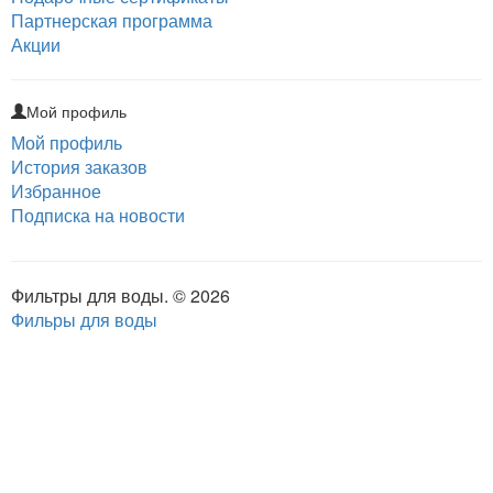
Партнерская программа
Акции
Мой профиль
Мой профиль
История заказов
Избранное
Подписка на новости
Фильтры для воды. © 2026
Фильры для воды