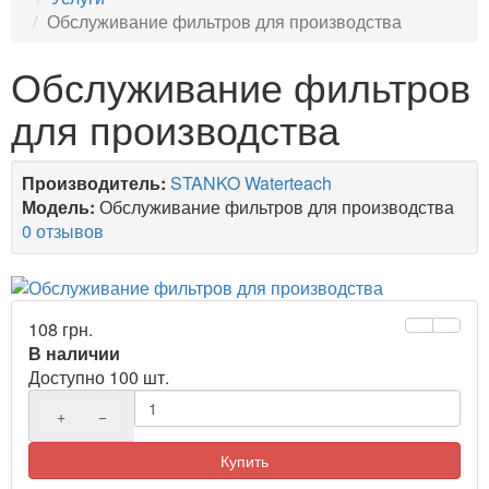
Обслуживание фильтров для производства
Обслуживание фильтров
для производства
Производитель:
STANKO Waterteach
Модель:
Обслуживание фильтров для производства
0 отзывов
108 грн.
В наличии
Доступно 100 шт.
+
−
Купить