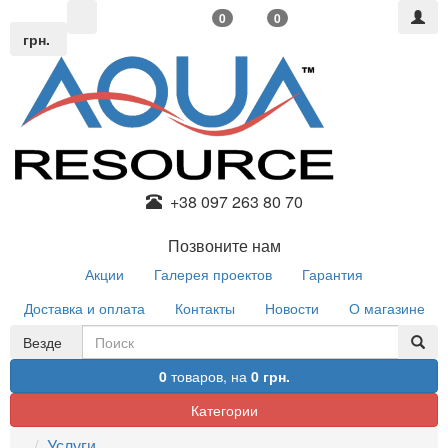
0
0
грн.
+38 097 263 80 70
Позвоните нам
Акции
Галерея проектов
Гарантия
Доставка и оплата
Контакты
Новости
О магазине
Везде
0
товаров,
на
0 грн.
Категории
Услуги