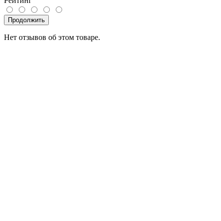
Рейтинг
Продолжить
Нет отзывов об этом товаре.