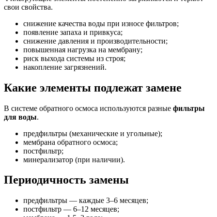
свои свойства.
снижение качества воды при износе фильтров;
появление запаха и привкуса;
снижение давления и производительности;
повышенная нагрузка на мембрану;
риск выхода системы из строя;
накопление загрязнений.
Какие элементы подлежат замене
В системе обратного осмоса используются разные
фильтры
для воды
.
предфильтры (механические и угольные);
мембрана обратного осмоса;
постфильтр;
минерализатор (при наличии).
Периодичность замены
предфильтры — каждые 3–6 месяцев;
постфильтр — 6–12 месяцев;