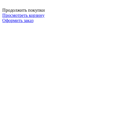
Продолжить покупки
Просмотреть корзину
Оформить заказ