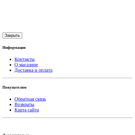
Закрыть
Информация
Контакты
О магазине
Доставка и оплата
Покупателям
Обратная связь
Возвраты
Карта сайта