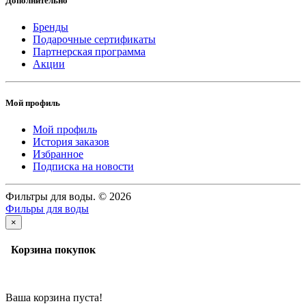
Дополнительно
Бренды
Подарочные сертификаты
Партнерская программа
Акции
Мой профиль
Мой профиль
История заказов
Избранное
Подписка на новости
Фильтры для воды. © 2026
Фильры для воды
×
Корзина покупок
Ваша корзина пуста!