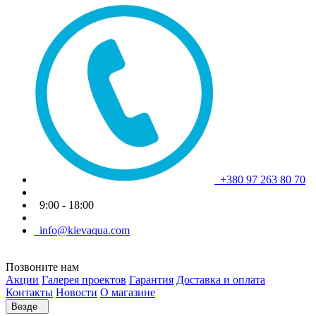
+380 97 263 80 70
9:00 - 18:00
info@kievaqua.com
Позвоните нам
Акции
Галерея проектов
Гарантия
Доставка и оплата
Контакты
Новости
О магазине
Везде