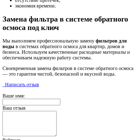
отсутствие протечек;
экономия времени.
Замена фильтра в системе обратного
осмоса под ключ
Мы выполняем профессиональную замену
фильтров для
воды
в системах обратного осмоса для квартир, домов и
бизнеса. Используем качественные расходные материалы и
обеспечиваем надежную работу системы.
Своевременная замена фильтров в системе обратного осмоса
— это гарантия чистой, безопасной и вкусной воды.
Написать отзыв
Ваше имя:
Ваш отзыв