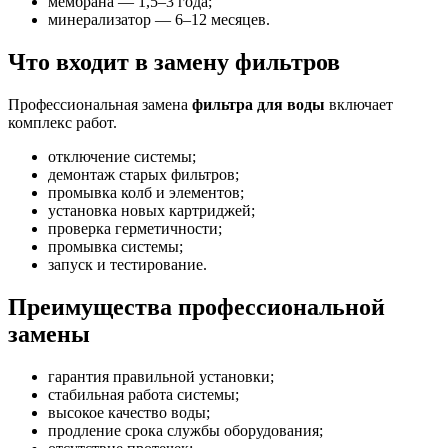
мембрана — 1,5–3 года;
минерализатор — 6–12 месяцев.
Что входит в замену фильтров
Профессиональная замена
фильтра для воды
включает
комплекс работ.
отключение системы;
демонтаж старых фильтров;
промывка колб и элементов;
установка новых картриджей;
проверка герметичности;
промывка системы;
запуск и тестирование.
Преимущества профессиональной
замены
гарантия правильной установки;
стабильная работа системы;
высокое качество воды;
продление срока службы оборудования;