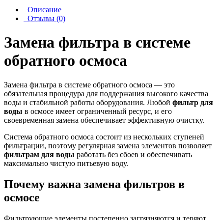
Описание
Отзывы (0)
Замена фильтра в системе
обратного осмоса
Замена фильтра в системе обратного осмоса — это
обязательная процедура для поддержания высокого качества
воды и стабильной работы оборудования. Любой
фильтр для
воды
в осмосе имеет ограниченный ресурс, и его
своевременная замена обеспечивает эффективную очистку.
Система обратного осмоса состоит из нескольких ступеней
фильтрации, поэтому регулярная замена элементов позволяет
фильтрам для воды
работать без сбоев и обеспечивать
максимально чистую питьевую воду.
Почему важна замена фильтров в
осмосе
Фильтрующие элементы постепенно загрязняются и теряют