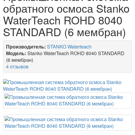
обратного осмоса Stanko
WaterTeach ROHD 8040
STANDARD (6 мембран)
Производитель:
STANKO Waterteach
Модель:
Stanko WaterTeach ROHD 8040 STANDARD
(6 мембран)
4 отзывов