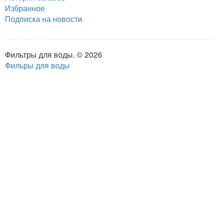
Избранное
Подписка на новости
Фильтры для воды. © 2026
Фильры для воды