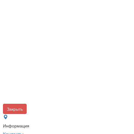
Закрыть
Информация