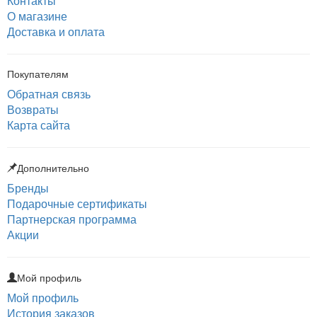
Контакты
О магазине
Доставка и оплата
Покупателям
Обратная связь
Возвраты
Карта сайта
Дополнительно
Бренды
Подарочные сертификаты
Партнерская программа
Акции
Мой профиль
Мой профиль
История заказов