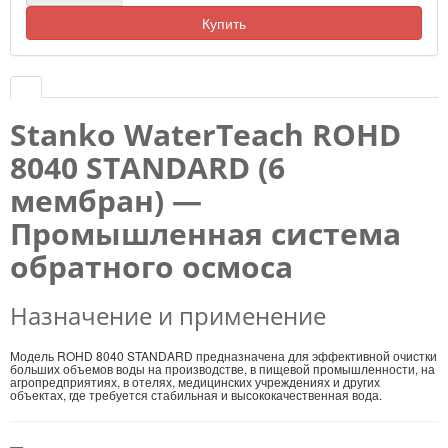
Купить
Stanko WaterTeach ROHD
8040 STANDARD (6
мембран) —
Промышленная система
обратного осмоса
Назначение и применение
Модель ROHD 8040 STANDARD предназначена для эффективной очистки
больших объемов воды на производстве, в пищевой промышленности, на
агропредприятиях, в отелях, медицинских учреждениях и других
объектах, где требуется стабильная и высококачественная вода.