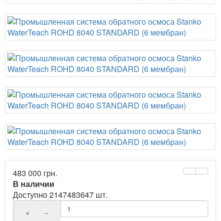
483 000 грн.
В наличии
Доступно 2147483647 шт.
+
−