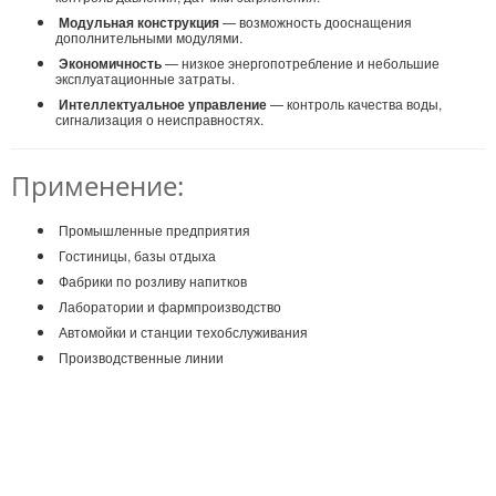
Модульная конструкция
— возможность дооснащения
дополнительными модулями.
Экономичность
— низкое энергопотребление и небольшие
эксплуатационные затраты.
Интеллектуальное управление
— контроль качества воды,
сигнализация о неисправностях.
Применение:
Промышленные предприятия
Гостиницы, базы отдыха
Фабрики по розливу напитков
Лаборатории и фармпроизводство
Автомойки и станции техобслуживания
Производственные линии