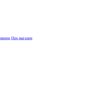
овини
Про магазин