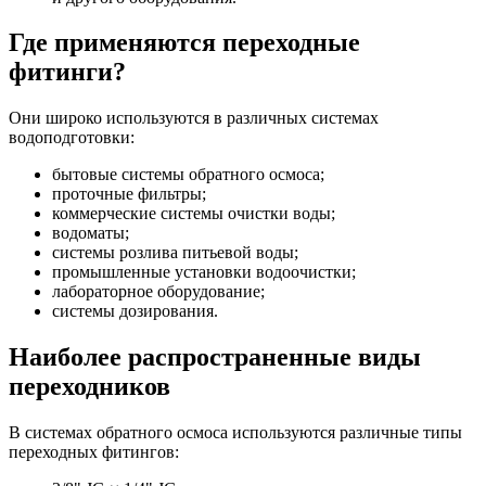
Где применяются переходные
фитинги?
Они широко используются в различных системах
водоподготовки:
бытовые системы обратного осмоса;
проточные фильтры;
коммерческие системы очистки воды;
водоматы;
системы розлива питьевой воды;
промышленные установки водоочистки;
лабораторное оборудование;
системы дозирования.
Наиболее распространенные виды
переходников
В системах обратного осмоса используются различные типы
переходных фитингов: