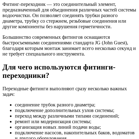
Фитинг-переходник — это соединительный элемент,
предназначенный для объединения различных частей системы
водоочистки. Он позволяет соединять трубки разного
диаметра, трубку со стержнем, резьбовые соединения или
другие компоненты без нарушения герметичности.
Большинство современных фитингов оснащаются
быстросъемными соединениями стандарта JG (John Guest),
благодаря которым монтаж занимает всего несколько секунд и
не требует специального инструмента.
Для чего используются фитинги-
переходники?
Переходные фитинги выполняют сразу несколько важных
задач:
соединение трубок разного диаметра;
подключение дополнительных узлов системы;
переход между различными типами соединений;
ремонт или модернизация системы;
организация новых линий подачи воды;
подключение насосов, накопительных баков, водоматов
и другого оборудования.