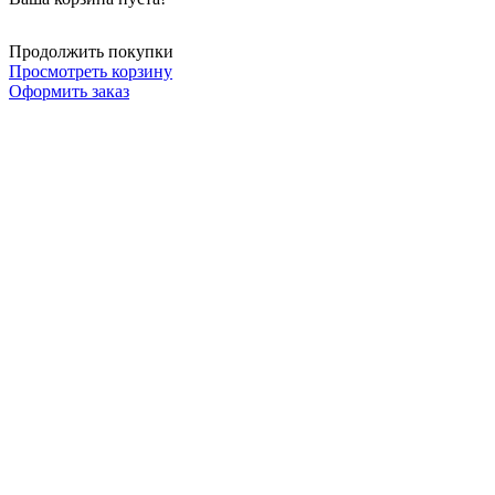
Продолжить покупки
Просмотреть корзину
Оформить заказ