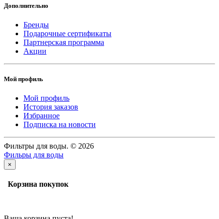
Дополнительно
Бренды
Подарочные сертификаты
Партнерская программа
Акции
Мой профиль
Мой профиль
История заказов
Избранное
Подписка на новости
Фильтры для воды. © 2026
Фильры для воды
×
Корзина покупок
Ваша корзина пуста!