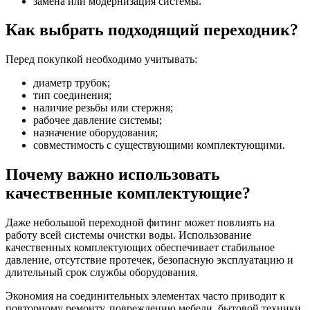
замена или модернизация системы.
Как выбрать подходящий переходник?
Перед покупкой необходимо учитывать:
диаметр трубок;
тип соединения;
наличие резьбы или стержня;
рабочее давление системы;
назначение оборудования;
совместимость с существующими комплектующими.
Почему важно использовать
качественные комплектующие?
Даже небольшой переходной фитинг может повлиять на
работу всей системы очистки воды. Использование
качественных комплектующих обеспечивает стабильное
давление, отсутствие протечек, безопасную эксплуатацию и
длительный срок службы оборудования.
Экономия на соединительных элементах часто приводит к
повторному ремонту, повреждению мебели, бытовой техники