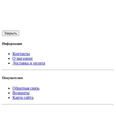
Закрыть
Информация
Контакты
О магазине
Доставка и оплата
Покупателям
Обратная связь
Возвраты
Карта сайта