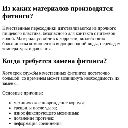
Из каких материалов производятся
фитинги?
Качественные переходники изготавливаются из прочного
пищевого пластика, безопасного для контакта с питьевой
водой. Материал устойчив к коррозии, воздействию
большинства компонентов водопроводной воды, перепадам
температуры и давления.
Когда требуется замена фитинга?
Хотя срок службы качественных фитингов достаточно
большой, со временем может возникнуть необходимость их
замены.
Основные причины:
механическое повреждение корпуса;
трещины после удара;
износ фиксирующего механизма;
появление протечек;
деформация соединения;