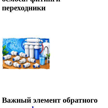
переходники
Важный элемент обратного