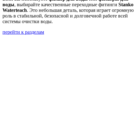
воды
, выбирайте качественные переходные фитинги
Stanko
Waterteach
. Это небольшая деталь, которая играет огромную
роль в стабильной, безопасной и долговечной работе всей
системы очистки воды.
перейти к разделам