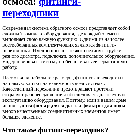
осмоса:
фитинги-
переходники
Современная система обратного осмоса представляет собой
сложный комплекс оборудования, где каждый элемент
выполняет свою важную функцию. Одними из наиболее
востребованных комплектующих являются фитинги-
переходники. Именно они позволяют соединять трубки
разного диаметра, подключать дополнительное оборудование,
модернизировать систему и обеспечивать ее герметичную
работу.
Несмотря на небольшие размеры, фитинги-переходники
напрямую влияют на надежность всей системы.
Качественный переходник предотвращает протечки,
сохраняет рабочее давление и обеспечивает долговечную
эксплуатацию оборудования. Поэтому, если в вашем доме
используются
фильтр для воды
или
фильтры для воды
,
выбор качественных соединительных элементов имеет
большое значение.
Что такое фитинг-переходник?