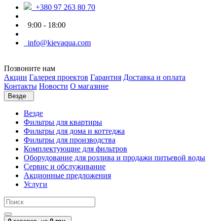
+380 97 263 80 70
9:00 - 18:00
info@kievaqua.com
Позвоните нам
Акции
Галерея проектов
Гарантия
Доставка и оплата
Контакты
Новости
О магазине
Везде
Везде
Фильтры для квартиры
Фильтры для дома и коттеджа
Фильтры для производства
Комплектующие для фильтров
Оборудование для розлива и продажи питьевой воды
Сервис и обслуживание
Акционные предложения
Услуги