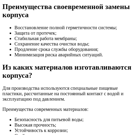
Преимущества своевременной замены
корпуса
Восстановление полной герметичности системы;
Защита от протечек;
Стабильная работа мембраны;
Сохранение качества очистки воды;
Продление срока службы оборудования;
Минимизация риска аварийных ситуаций.
Из каких материалов изготавливаются
корпуса?
Для производства используются специальные пищевые
пластики, рассчитанные на постоянный контакт с водой и
эксплуатацию под давлением.
Преимущества современных материалов:
Безопасность для питьевой воды;
Высокая прочность;
Устойчивость к коррозии;