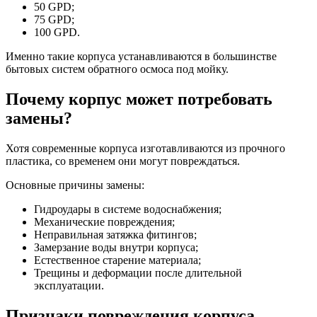
50 GPD;
75 GPD;
100 GPD.
Именно такие корпуса устанавливаются в большинстве
бытовых систем обратного осмоса под мойку.
Почему корпус может потребовать
замены?
Хотя современные корпуса изготавливаются из прочного
пластика, со временем они могут повреждаться.
Основные причины замены:
Гидроудары в системе водоснабжения;
Механические повреждения;
Неправильная затяжка фитингов;
Замерзание воды внутри корпуса;
Естественное старение материала;
Трещины и деформации после длительной
эксплуатации.
Признаки повреждения корпуса