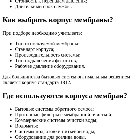
Стойкость к перепадам давления;
Длительный срок службы.
Как выбрать корпус мембраны?
При подборе необходимо учитывать:
Тип используемой мембраны;
Стандарт корпуса;
Производительность системы;
Тип подключения фитингов;
Рабочее давление оборудования.
Для большинства бытовых систем оптимальным решением
является корпус стандарта 1812.
Где используются корпуса мембран?
Бытовые системы обратного осмоса;
Проточные фильтры с мембранной очисткой;
Коммерческие системы очистки воды;
Водоматы;
Системы подготовки питьевой воды;
Оборудование для розлива воды.