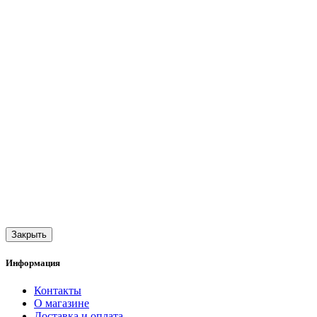
Закрыть
Информация
Контакты
О магазине
Доставка и оплата