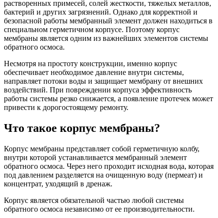
растворенных примесей, солей жесткости, тяжелых металлов,
бактерий и других загрязнений. Однако для корректной и
безопасной работы мембранный элемент должен находиться в
специальном герметичном корпусе. Поэтому корпус
мембраны является одним из важнейших элементов системы
обратного осмоса.
Несмотря на простоту конструкции, именно корпус
обеспечивает необходимое давление внутри системы,
направляет потоки воды и защищает мембрану от внешних
воздействий. При повреждении корпуса эффективность
работы системы резко снижается, а появление протечек может
привести к дорогостоящему ремонту.
Что такое корпус мембраны?
Корпус мембраны представляет собой герметичную колбу,
внутри которой устанавливается мембранный элемент
обратного осмоса. Через него проходит исходная вода, которая
под давлением разделяется на очищенную воду (пермеат) и
концентрат, уходящий в дренаж.
Корпус является обязательной частью любой системы
обратного осмоса независимо от ее производительности.