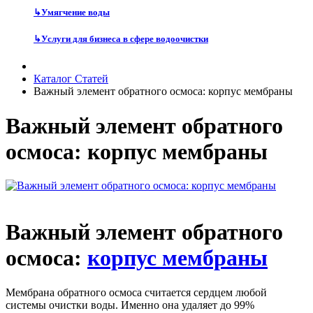
↳
Умягчение воды
↳
Услуги для бизнеса в сфере водоочистки
Каталог Статей
Важный элемент обратного осмоса: корпус мембраны
Важный элемент обратного
осмоса: корпус мембраны
Важный элемент обратного
осмоса:
корпус мембраны
Мембрана обратного осмоса считается сердцем любой
системы очистки воды. Именно она удаляет до 99%