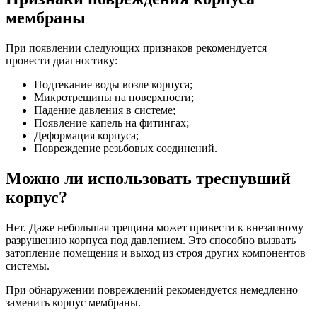
мембраны
При появлении следующих признаков рекомендуется
провести диагностику:
Подтекание воды возле корпуса;
Микротрещины на поверхности;
Падение давления в системе;
Появление капель на фитингах;
Деформация корпуса;
Повреждение резьбовых соединений.
Можно ли использовать треснувший
корпус?
Нет. Даже небольшая трещина может привести к внезапному
разрушению корпуса под давлением. Это способно вызвать
затопление помещения и выход из строя других компонентов
системы.
При обнаружении повреждений рекомендуется немедленно
заменить корпус мембраны.