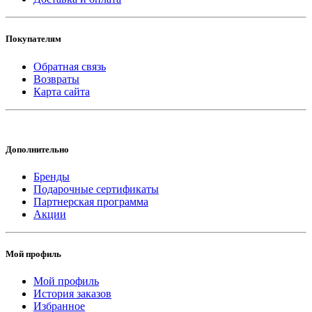
Покупателям
Обратная связь
Возвраты
Карта сайта
Дополнительно
Бренды
Подарочные сертификаты
Партнерская программа
Акции
Мой профиль
Мой профиль
История заказов
Избранное