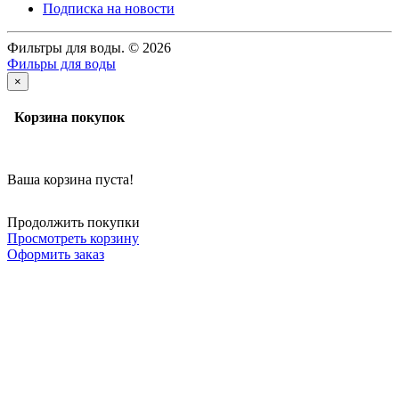
Подписка на новости
Фильтры для воды. © 2026
Фильры для воды
×
Корзина покупок
Ваша корзина пуста!
Продолжить покупки
Просмотреть корзину
Оформить заказ