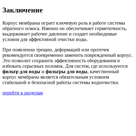
Заключение
Корпус мембраны играет ключевую роль в работе системы
обратного осмоса. Именно он обеспечивает герметичность,
выдерживает рабочее давление и создает необходимые
условия для эффективной очистки воды.
При появлении трещин, деформаций или протечек
рекомендуется своевременно заменить поврежденный корпус.
Это позволит сохранить эффективность оборудования и
избежать серьезных поломок. Для систем, где используются
фильтр для воды
и
фильтры для воды
, качественный
корпус мембраны является обязательным условием
стабильной и безопасной работы системы водоочистки.
перейти к разделам