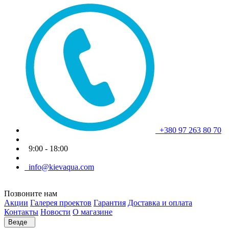
+380 97 263 80 70
9:00 - 18:00
info@kievaqua.com
Позвоните нам
Акции
Галерея проектов
Гарантия
Доставка и оплата
Контакты
Новости
О магазине
Везде