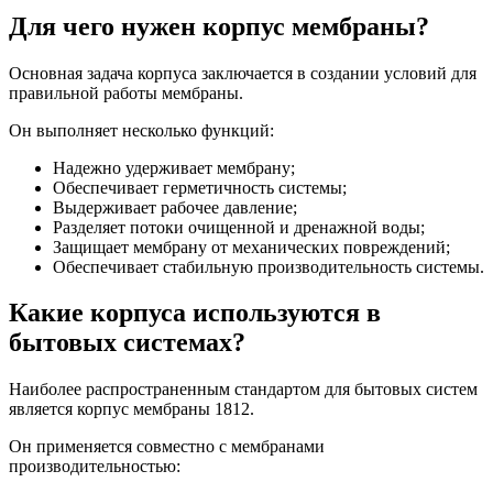
Для чего нужен корпус мембраны?
Основная задача корпуса заключается в создании условий для
правильной работы мембраны.
Он выполняет несколько функций:
Надежно удерживает мембрану;
Обеспечивает герметичность системы;
Выдерживает рабочее давление;
Разделяет потоки очищенной и дренажной воды;
Защищает мембрану от механических повреждений;
Обеспечивает стабильную производительность системы.
Какие корпуса используются в
бытовых системах?
Наиболее распространенным стандартом для бытовых систем
является корпус мембраны 1812.
Он применяется совместно с мембранами
производительностью: