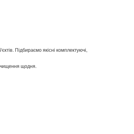
'єктів. Підбираємо якісні комплектуючі,
оочищення щодня.