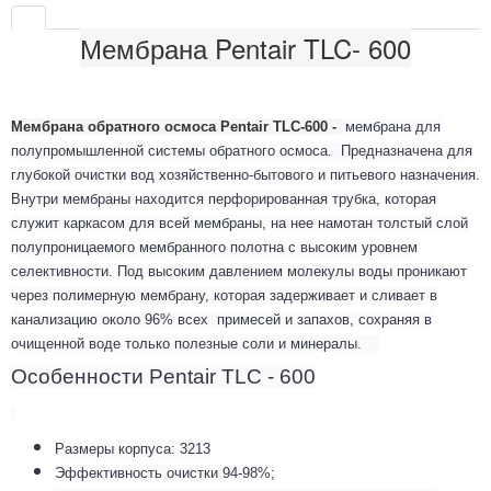
Мембрана Pentair TLC- 600
Мембрана обратного осмоса Pentair TLC-600 -
мембрана для
полупромышленной системы обратного осмоса. Предназначена для
глубокой очистки вод хозяйственно-бытового и питьевого назначения.
Внутри мембраны находится перфорированная трубка, которая
служит каркасом для всей мембраны, на нее намотан толстый слой
полупроницаемого мембранного полотна с высоким уровнем
селективности. Под высоким давлением молекулы воды проникают
через полимерную мембрану, которая задерживает и сливает в
канализацию около 96% всех примесей и запахов, сохраняя в
очищенной воде только полезные соли и минералы.
Особенности Pentair TLC - 600
Размеры корпуса: 3213
Эффективность очистки 94-98%;