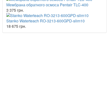
Мембрана обратного осмоса Pentair TLC-400
3 375 грн.
Stanko Waterteach RO-3213-600GPD-slim10
18 675 грн.