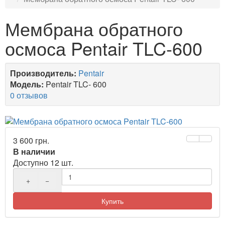
Мембрана обратного
осмоса Pentair TLC-600
Производитель:
Pentair
Модель:
Pentair TLC- 600
0 отзывов
3 600 грн.
В наличии
Доступно 12 шт.
+
−
Купить