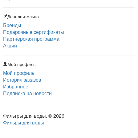
Дополнительно
Бренды
Подарочные сертификаты
Партнерская программа
Акции
Мой профиль
Мой профиль
История заказов
Избранное
Подписка на новости
Фильтры для воды. © 2026
Фильры для воды