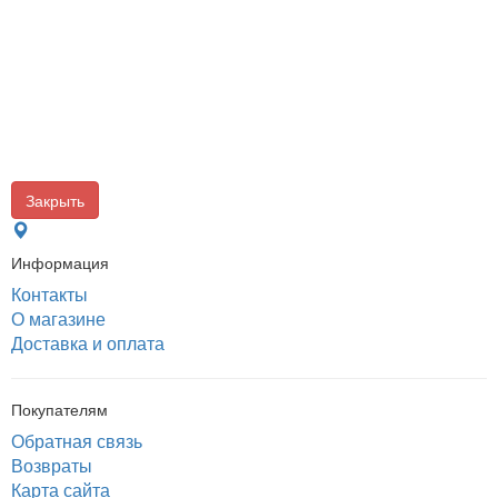
Закрыть
Информация
Контакты
О магазине
Доставка и оплата
Покупателям
Обратная связь
Возвраты
Карта сайта