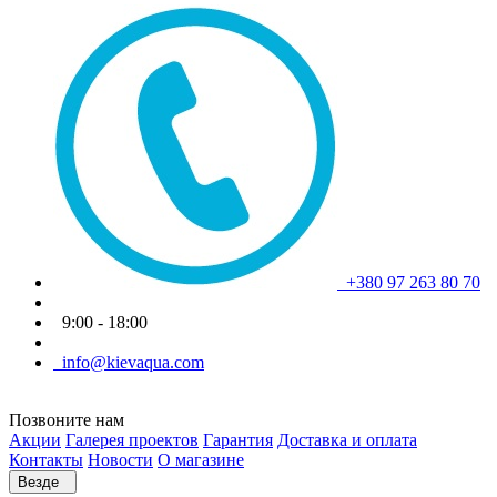
+380 97 263 80 70
9:00 - 18:00
info@kievaqua.com
Позвоните нам
Акции
Галерея проектов
Гарантия
Доставка и оплата
Контакты
Новости
О магазине
Везде