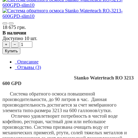
18 675 грн.
В наличии
Доступно 10 шт.
+
−
Купить
Описание
Отзывы (3)
Stanko Waterteach RO 3213
600 GPD
Система обратного осмоса повышенной
производительности, до 90 литров в час. Данная
производительность достигается за счет мембранного
элемента типо-размера 3213 на 600 галлонов/сутки.
Отлично удовлетворит потребность в чистой воде
кофейню, ресторан, частный дом или небольшое
производство. Система призвана очищать воду от
механических примесей, ртути, солей тяжелых металлов и