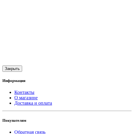
Закрыть
Информация
Контакты
О магазине
Доставка и оплата
Покупателям
Обратная связь