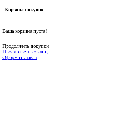
Корзина покупок
Ваша корзина пуста!
Продолжить покупки
Просмотреть корзину
Оформить заказ