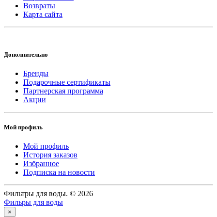
Возвраты
Карта сайта
Дополнительно
Бренды
Подарочные сертификаты
Партнерская программа
Акции
Мой профиль
Мой профиль
История заказов
Избранное
Подписка на новости
Фильтры для воды. © 2026
Фильры для воды
×