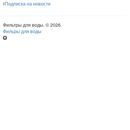
Подписка на новости
Фильтры для воды. © 2026
Фильры для воды