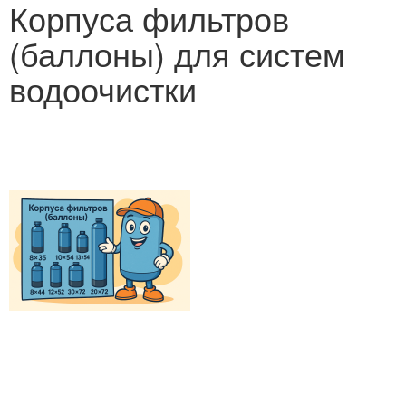
Корпуса фильтров
(баллоны) для систем
водоочистки