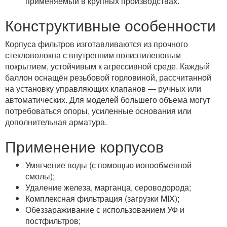
применяемый в крупных производствах.
Конструктивные особенности
Корпуса фильтров изготавливаются из прочного
стекловолокна с внутренним полиэтиленовым
покрытием, устойчивым к агрессивной среде. Каждый
баллон оснащён резьбовой горловиной, рассчитанной
на установку управляющих клапанов — ручных или
автоматических. Для моделей большего объема могут
потребоваться опоры, усиленные основания или
дополнительная арматура.
Применение корпусов
Умягчение воды (с помощью ионообменной
смолы);
Удаление железа, марганца, сероводорода;
Комплексная фильтрация (загрузки MIX);
Обеззараживание с использованием УФ и
постфильтров;