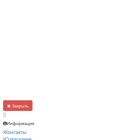
Закрыть
Информация
Контакты
О магазине