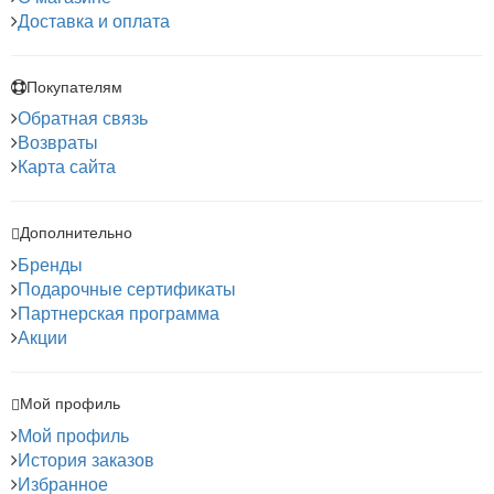
Доставка и оплата
Покупателям
Обратная связь
Возвраты
Карта сайта
Дополнительно
Бренды
Подарочные сертификаты
Партнерская программа
Акции
Мой профиль
Мой профиль
История заказов
Избранное