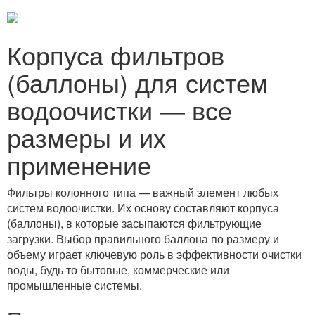
Корпуса фильтров
(баллоны) для систем
водоочистки — все
размеры и их
применение
Фильтры колонного типа — важный элемент любых
систем водоочистки. Их основу составляют корпуса
(баллоны), в которые засыпаются фильтрующие
загрузки. Выбор правильного баллона по размеру и
объему играет ключевую роль в эффективности очистки
воды, будь то бытовые, коммерческие или
промышленные системы.