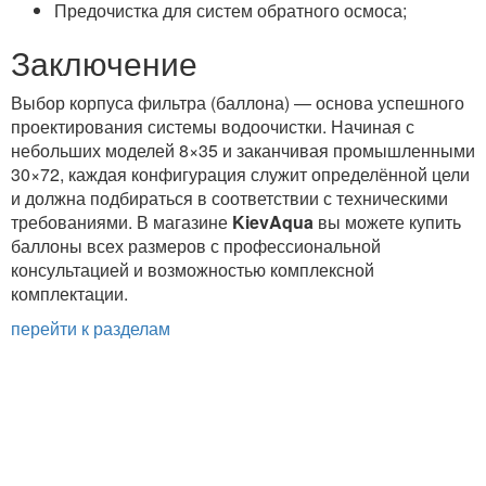
Предочистка для систем обратного осмоса;
Заключение
Выбор корпуса фильтра (баллона) — основа успешного
проектирования системы водоочистки. Начиная с
небольших моделей 8×35 и заканчивая промышленными
30×72, каждая конфигурация служит определённой цели
и должна подбираться в соответствии с техническими
требованиями. В магазине
KievAqua
вы можете купить
баллоны всех размеров с профессиональной
консультацией и возможностью комплексной
комплектации.
перейти к разделам