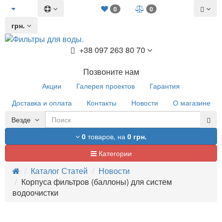
0
0
грн.
+38 097 263 80 70
Позвоните нам
Акции
Галерея проектов
Гарантия
Доставка и оплата
Контакты
Новости
О магазине
Везде
0
товаров,
на
0 грн.
Категории
Каталог Статей
Новости
Корпуса фильтров (баллоны) для систем
водоочистки